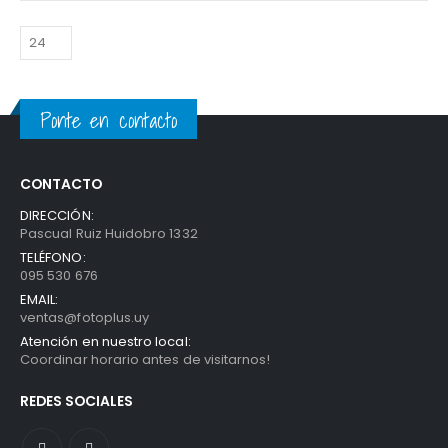
Ponte en contacto
CONTACTO
DIRECCIÓN:
Pascual Ruiz Huidobro 1332
TELÉFONO:
095 530 676
EMAIL:
ventas@fotoplus.uy
Atención en nuestro local:
Coordinar horario antes de visitarnos!
REDES SOCIALES