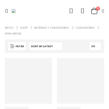
0
INICIO
SHOP
BATERIAS Y CARGADORES
CARGADORES
PARA NIKON
FILTER