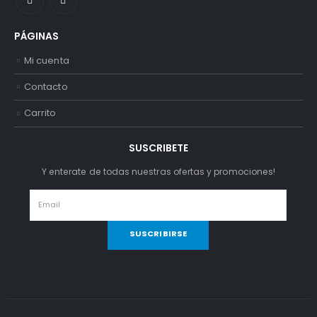
PÁGINAS
Mi cuenta
Contacto
Carrito
SUSCRIBETE
Y enterate de todas nuestras ofertas y promociones!