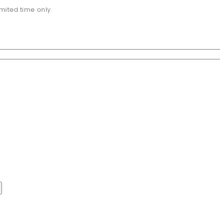
imited time only.