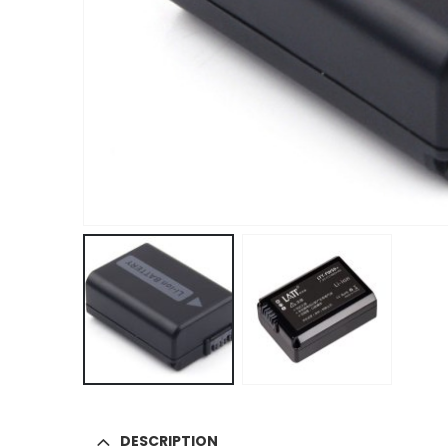
DESCRIPTION