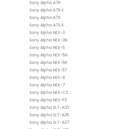
Sony Alpha A7R
Sony Alpha A7R II
Sony Alpha A7S
Sony Alpha A7S II
Sony Alpha NEX-3
Sony Alpha NEX-3N
Sony Alpha NEX-5
Sony Alpha NEX-5N
Sony Alpha NEX-5R
Sony Alpha NEX-5T
Sony Alpha NEX-6
Sony Alpha NEX-7
Sony Alpha NEX-C3
Sony Alpha NEX-F3
Sony Alpha SLT-A33
Sony Alpha SLT-A35
Sony Alpha SLT-A37