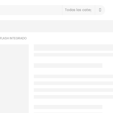
 FLASH INTEGRADO