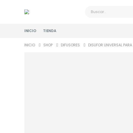
INICIO
TIENDA
INICIO
SHOP
DIFUSORES
DISUFOR UNIVERSAL PARA