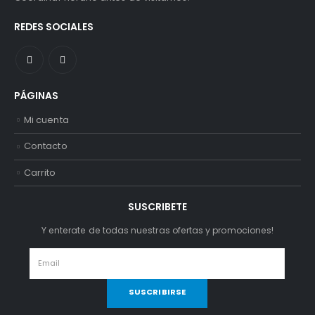
REDES SOCIALES
PÁGINAS
Mi cuenta
Contacto
Carrito
SUSCRIBETE
Y enterate de todas nuestras ofertas y promociones!