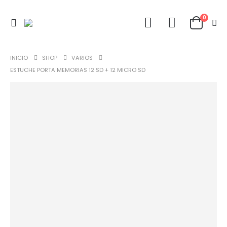
0
INICIO
SHOP
VARIOS
ESTUCHE PORTA MEMORIAS 12 SD + 12 MICRO SD